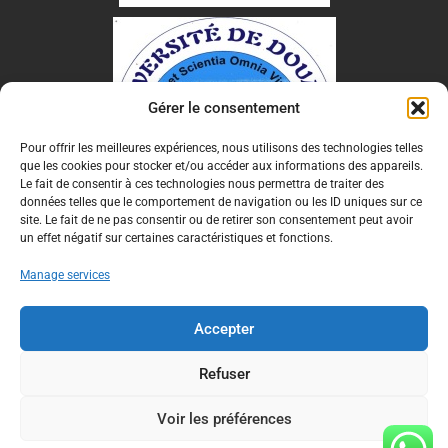
Gérer le consentement
Pour offrir les meilleures expériences, nous utilisons des technologies telles
que les cookies pour stocker et/ou accéder aux informations des appareils.
Le fait de consentir à ces technologies nous permettra de traiter des
données telles que le comportement de navigation ou les ID uniques sur ce
site. Le fait de ne pas consentir ou de retirer son consentement peut avoir
un effet négatif sur certaines caractéristiques et fonctions.
Manage services
Accepter
Refuser
Voir les préférences
Ndi Samba Online 2025
By Ovation Themes