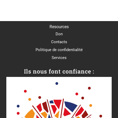
Resources
Don
Contacts
Politique de confidentialité
Services
Ils nous font confiance :