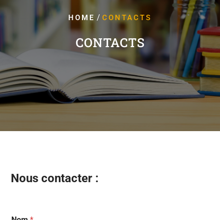
/
HOME
CONTACTS
CONTACTS
Nous contacter :
Nom
*