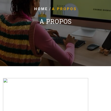
/
HOME
A PROPOS
A PROPOS