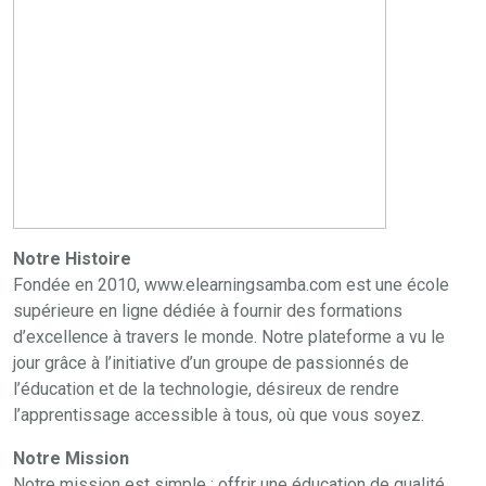
Notre Histoire
Fondée en 2010, www.elearningsamba.com est une école
supérieure en ligne dédiée à fournir des formations
d’excellence à travers le monde. Notre plateforme a vu le
jour grâce à l’initiative d’un groupe de passionnés de
l’éducation et de la technologie, désireux de rendre
l’apprentissage accessible à tous, où que vous soyez.
Notre Mission
Notre mission est simple : offrir une éducation de qualité